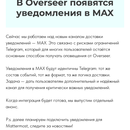
Сейчас мы работаем над новым каналом доставки
уведомлений — MAX. Это связано с рисками ограничений
Telegram, который для многих пользователей остаётся
основным способом получать оповещения от Overseer.
Уведомления в MAX будут идентичны Telegram: тот же
состав событий, тот же формат, та же логика доставки.
Задача — дать пользователям дополнительный и надёжный
канал для получения критически важных уведомлений.
Когда интеграция будет готова, мы выпустим отдельный
анонс.
P.s. далее планируем подключить уведомления для
Mattermost, следите за новостями!