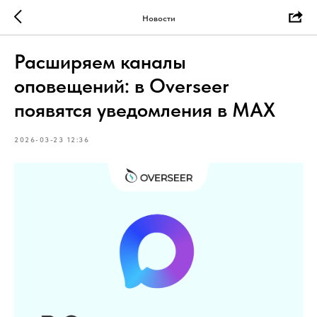
Новости
Расширяем каналы
оповещений: в Overseer
появятся уведомления в MAX
2026-03-23 12:36